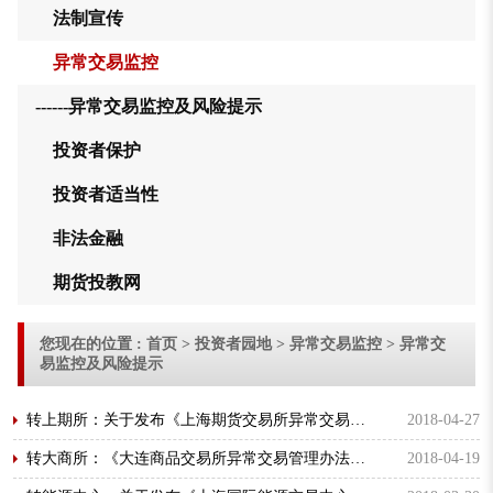
法制宣传
异常交易监控
------异常交易监控及风险提示
投资者保护
投资者适当性
非法金融
期货投教网
您现在的位置 :
首页
>
投资者园地
>
异常交易监控
>
异常交
易监控及风险提示
转上期所：关于发布《上海期货交易所异常交易行为管理办法》和《上海期货交易...
2018-04-27
转大商所：《大连商品交易所异常交易管理办法（试行）》有关监管标准及处理程...
2018-04-19